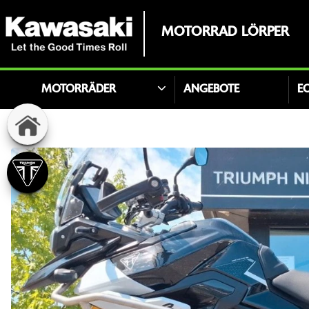
MOTORRAD LÖRPER
MOTORRÄDER
ANGEBOTE
E