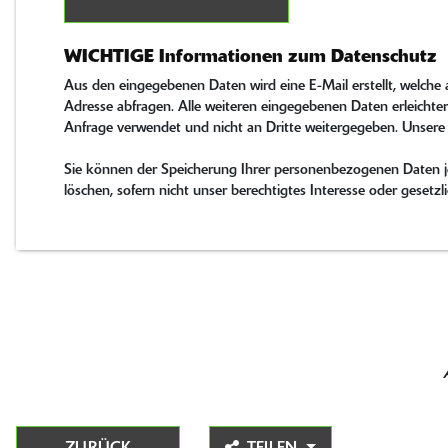
WICHTIGE Informationen zum Datenschutz
Aus den eingegebenen Daten wird eine E-Mail erstellt, welche
Adresse abfragen. Alle weiteren eingegebenen Daten erleichter
Anfrage verwendet und nicht an Dritte weitergegeben. Unsere
Sie können der Speicherung Ihrer personenbezogenen Daten jed
löschen, sofern nicht unser berechtigtes Interesse oder gese