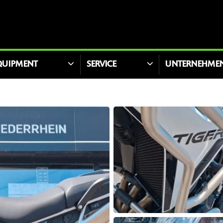
QUIPMENT
SERVICE
UNTERNEHME