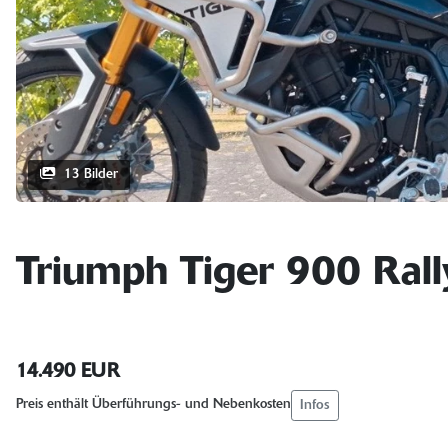
13 Bilder
Triumph Tiger 900 Rall
14.490 EUR
Infos
Preis enthält Überführungs- und Nebenkosten