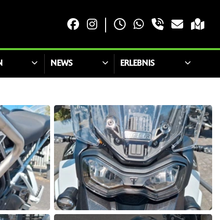
N
NEWS
ERLEBNIS