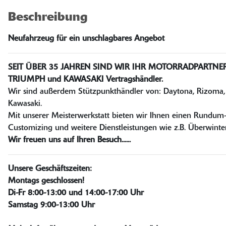
Beschreibung
Neufahrzeug für ein unschlagbares Angebot
SEIT ÜBER 35 JAHREN SIND WIR IHR MOTORRADPARTNE
TRIUMPH und KAWASAKI Vertragshändler.
Wir sind außerdem Stützpunkthändler von: Daytona, Rizoma, 
Kawasaki.
Mit unserer Meisterwerkstatt bieten wir Ihnen einen Rundum-
Customizing und weitere Dienstleistungen wie z.B. Überwinte
Wir freuen uns auf Ihren Besuch......
Unsere Geschäftszeiten:
Montags geschlossen!
Di-Fr 8:00-13:00 und 14:00-17:00 Uhr
Samstag 9:00-13:00 Uhr