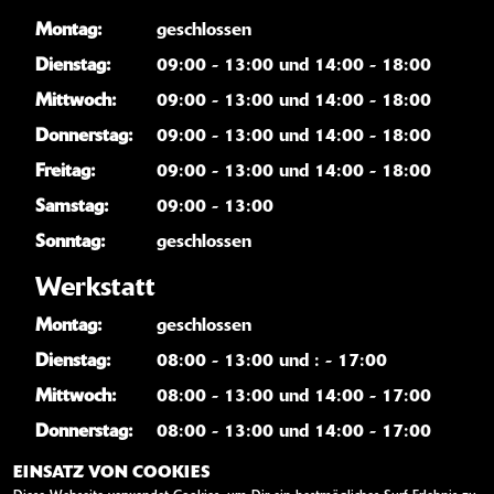
Montag:
geschlossen
Dienstag:
09:00 - 13:00 und 14:00 - 18:00
Mittwoch:
09:00 - 13:00 und 14:00 - 18:00
Donnerstag:
09:00 - 13:00 und 14:00 - 18:00
Freitag:
09:00 - 13:00 und 14:00 - 18:00
Samstag:
09:00 - 13:00
Sonntag:
geschlossen
Werkstatt
Montag:
geschlossen
Dienstag:
08:00 - 13:00 und : - 17:00
Mittwoch:
08:00 - 13:00 und 14:00 - 17:00
Donnerstag:
08:00 - 13:00 und 14:00 - 17:00
Freitag:
08:00 - 13:00 und 14:00 - 17:00
EINSATZ VON COOKIES