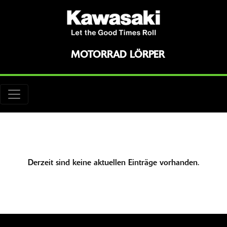
MOTORRAD LÖRPER
Derzeit sind keine aktuellen Einträge vorhanden.