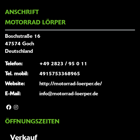
ANSCHRIFT
MOTORRAD LÖRPER
Boschstraße 16
47574 Goch
Deutschland
Telefon:
+49 2823 / 95 0 11
Tel. mobil:
4915753368965
Website:
http://motorrad-loerper.de/
E-Mail:
info@motorrad-loerper.de
ÖFFNUNGSZEITEN
Verkauf